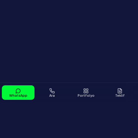
WhatsApp
Ara
Portfolyo
Teklif